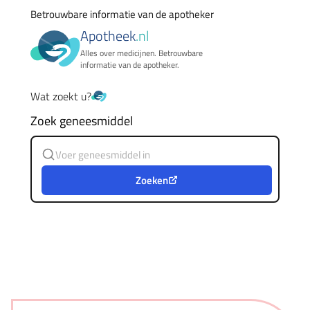
Betrouwbare informatie van de apotheker
Apotheek
.nl
Alles over medicijnen. Betrouwbare
informatie van de apotheker.
Wat zoekt u?
Zoek geneesmiddel
Zoeken