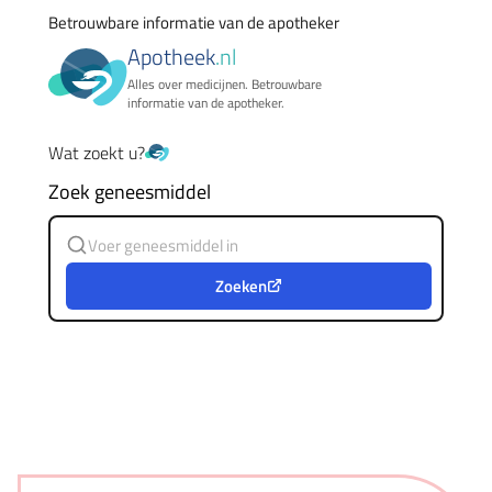
Betrouwbare informatie van de apotheker
Apotheek
.nl
Alles over medicijnen. Betrouwbare
informatie van de apotheker.
Wat zoekt u?
Zoek geneesmiddel
Zoeken