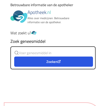
Betrouwbare informatie van de apotheker
Apotheek
.nl
Alles over medicijnen. Betrouwbare
informatie van de apotheker.
Wat zoekt u?
Zoek geneesmiddel
Zoeken