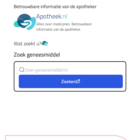
Betrouwbare informatie van de apotheker
Apotheek
.nl
Alles over medicijnen. Betrouwbare
informatie van de apotheker.
Wat zoekt u?
Zoek geneesmiddel
Zoeken