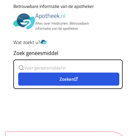
Betrouwbare informatie van de apotheker
Apotheek
.nl
Alles over medicijnen. Betrouwbare
informatie van de apotheker.
Wat zoekt u?
Zoek geneesmiddel
Zoeken