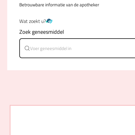
Betrouwbare informatie van de apotheker
Wat zoekt u?
Zoek geneesmiddel