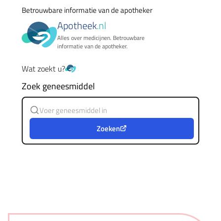
Betrouwbare informatie van de apotheker
Apotheek
.nl
Alles over medicijnen. Betrouwbare
informatie van de apotheker.
Wat zoekt u?
Zoek geneesmiddel
Zoeken