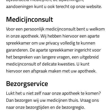
aandoeningen kunt u ook terecht op onze website.
Medicijnconsult
Voor een persoonlijk medicijnconsult bent u welkom
in onze apotheek. Wij hebben hiervoor een aparte
spreekkamer om uw privacy volledig te kunnen
garanderen. De aparte spreekkamer ingericht voor
het bespreken van langere vragen, een uitgebreid
medicijnconsult of delicate kwesties. U kunt
hiervoor een afspraak maken met uw apotheek.
Bezorgservice
Lukt het u niet zelf naar onze apotheek te komen?
Dan bezorgen wij uw medicijnen thuis. Vraag ons
naar onze bezorgtijden en de bezorgregio.