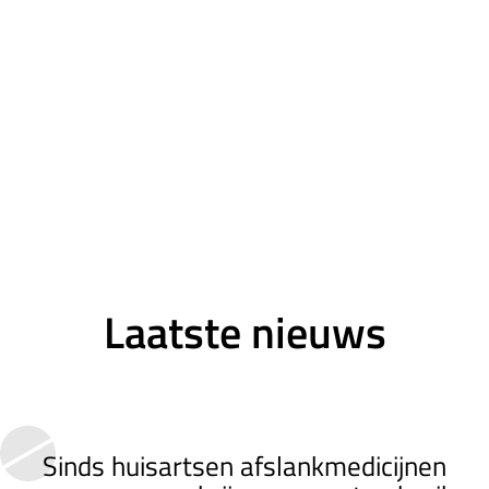
Laatste nieuws
Sinds huisartsen afslankmedicijnen