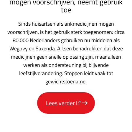
mogen voorschrijven, neemt gebruik
toe
Sinds huisartsen afslankmedicijnen mogen
voorschrijven, is het gebruik sterk toegenomen: circa
80.000 Nederlanders gebruiken nu middelen als
Wegovy en Saxenda. Artsen benadrukken dat deze
medicijnen geen snelle oplossing zijn, maar alleen
werken als ondersteuning bij blijvende
leefstijlverandering. Stoppen leidt vaak tot
gewichtstoename.
Lees verder
over
'Sinds
huisartsen