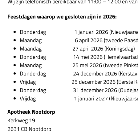
Wij zijn telefonisch bereikbaar van 11:00 – 12:00 en van
Feestdagen waarop we gesloten zijn in 2026:
Donderdag 1 januari 2026 (Nieuwjaarsd
Maandag 6 april 2026 (tweede Paasd
Maandag 27 april 2026 (Koningsdag)
Donderdag 14 mei 2026 (Hemelvaartsd
Maandag 25 mei 2026 (tweede Pinkste
Donderdag 24 december 2026 (Kerstavond d
Vrijdag 25 december 2026 (Eerste Ker
Donderdag 31 december 2026 (Oudejaarsavo
Vrijdag 1 januari 2027 (Nieuwjaarsd
Apotheek Nootdorp
Kerkweg 19
2631 CB Nootdorp