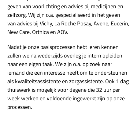
geven van voorlichting en advies bij medicijnen en
zelfzorg. Wij zijn o.a. gespecialiseerd in het geven
van advies bij Vichy, La Roche Posay, Avene, Eucerin,
New Care, Orthica en AOV.
Nadat je onze basisprocessen hebt leren kennen
zullen we na wederzijds overleg je intern opleiden
naar een eigen taak. We zijn o.a. op zoek naar
iemand die een interesse heeft om te ondersteunen
als kwaliteitsassistente en zorgassistente. Ook 1 dag
thuiswerk is mogelijk voor degene die 32 uur per
week werken en voldoende ingewerkt zijn op onze
processen.