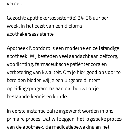
verder.
Gezocht: apothekersassistent(e) 24-36 uur per
week. In het bezit van een diploma
apothekersassistente.
Apotheek Nootdorp is een moderne en zelfstandige
apotheek. Wij besteden veel aandacht aan zelfzorg,
voorlichting, farmaceutische patiëntenzorg en
verbetering van kwaliteit. Om je hier goed op voor te
bereiden bieden wij je een uitgebreid intern
opleidingsprogramma aan dat bouwt op je
bestaande kennis en kunde.
In eerste instantie zal je ingewerkt worden in ons
primaire proces. Dat wil zeggen: het logistieke proces
van de apotheek, de medicatiebewaking en het