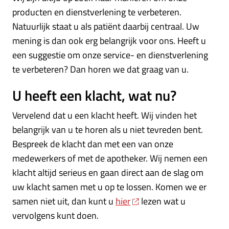
producten en dienstverlening te verbeteren.
Natuurlijk staat u als patiënt daarbij centraal. Uw
mening is dan ook erg belangrijk voor ons. Heeft u
een suggestie om onze service- en dienstverlening
te verbeteren? Dan horen we dat graag van u.
U heeft een klacht, wat nu?
Vervelend dat u een klacht heeft. Wij vinden het
belangrijk van u te horen als u niet tevreden bent.
Bespreek de klacht dan met een van onze
medewerkers of met de apotheker. Wij nemen een
klacht altijd serieus en gaan direct aan de slag om
uw klacht samen met u op te lossen. Komen we er
samen niet uit, dan kunt u
hier
lezen wat u
vervolgens kunt doen.