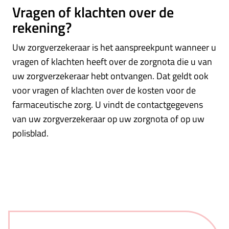
Vragen of klachten over de
rekening?
Uw zorgverzekeraar is het aanspreekpunt wanneer u
vragen of klachten heeft over de zorgnota die u van
uw zorgverzekeraar hebt ontvangen. Dat geldt ook
voor vragen of klachten over de kosten voor de
farmaceutische zorg. U vindt de contactgegevens
van uw zorgverzekeraar op uw zorgnota of op uw
polisblad.