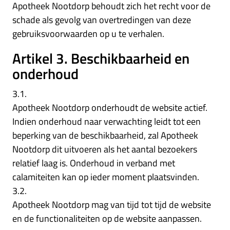
Apotheek Nootdorp behoudt zich het recht voor de
schade als gevolg van overtredingen van deze
gebruiksvoorwaarden op u te verhalen.
Artikel 3. Beschikbaarheid en
onderhoud
3.1.
Apotheek Nootdorp onderhoudt de website actief.
Indien onderhoud naar verwachting leidt tot een
beperking van de beschikbaarheid, zal Apotheek
Nootdorp dit uitvoeren als het aantal bezoekers
relatief laag is. Onderhoud in verband met
calamiteiten kan op ieder moment plaatsvinden.
3.2.
Apotheek Nootdorp mag van tijd tot tijd de website
en de functionaliteiten op de website aanpassen.