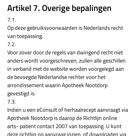
Artikel 7. Overige bepalingen
7.1.
Op deze gebruiksvoorwaarden is Nederlands recht
van toepassing.
7.2.
Voor zover door de regels van dwingend recht niet
anders wordt voorgeschreven, zullen alle geschillen
in verband met de website worden voorgelegd aan
de bevoegde Nederlandse rechter voor het
arrondissement waarin Apotheek Nootdorp
gevestigd is.
7.3.
Indien u een eConsult of herhaalrecept aanvraagt via
Apotheek Nootdorp is daarop de Richtlijn online
arts- patient contact 2007 van toepassing. U kunt
deze richtlijn op aanvraag inzien, of downloaden via