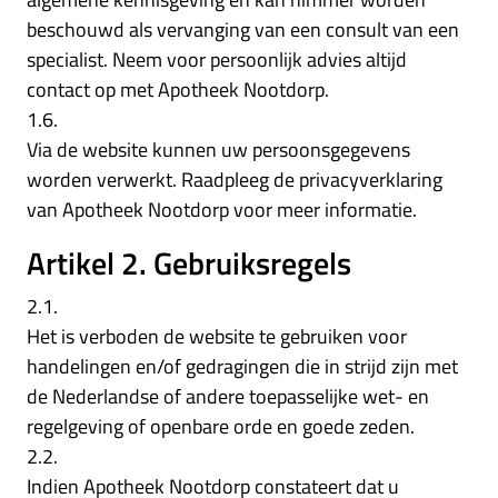
beschouwd als vervanging van een consult van een
specialist. Neem voor persoonlijk advies altijd
contact op met Apotheek Nootdorp.
1.6.
Via de website kunnen uw persoonsgegevens
worden verwerkt. Raadpleeg de privacyverklaring
van Apotheek Nootdorp voor meer informatie.
Artikel 2. Gebruiksregels
2.1.
Het is verboden de website te gebruiken voor
handelingen en/of gedragingen die in strijd zijn met
de Nederlandse of andere toepasselijke wet- en
regelgeving of openbare orde en goede zeden.
2.2.
Indien Apotheek Nootdorp constateert dat u