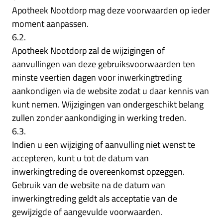
Apotheek Nootdorp mag deze voorwaarden op ieder
moment aanpassen.
6.2.
Apotheek Nootdorp zal de wijzigingen of
aanvullingen van deze gebruiksvoorwaarden ten
minste veertien dagen voor inwerkingtreding
aankondigen via de website zodat u daar kennis van
kunt nemen. Wijzigingen van ondergeschikt belang
zullen zonder aankondiging in werking treden.
6.3.
Indien u een wijziging of aanvulling niet wenst te
accepteren, kunt u tot de datum van
inwerkingtreding de overeenkomst opzeggen.
Gebruik van de website na de datum van
inwerkingtreding geldt als acceptatie van de
gewijzigde of aangevulde voorwaarden.