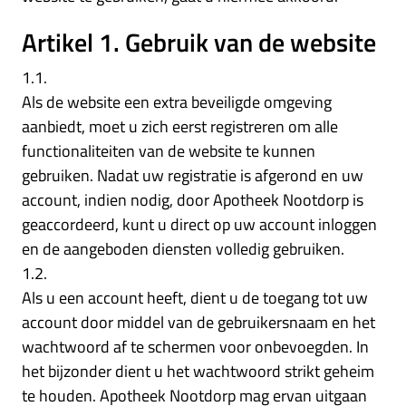
Artikel 1. Gebruik van de website
1.1.
Als de website een extra beveiligde omgeving
aanbiedt, moet u zich eerst registreren om alle
functionaliteiten van de website te kunnen
gebruiken. Nadat uw registratie is afgerond en uw
account, indien nodig, door Apotheek Nootdorp is
geaccordeerd, kunt u direct op uw account inloggen
en de aangeboden diensten volledig gebruiken.
1.2.
Als u een account heeft, dient u de toegang tot uw
account door middel van de gebruikersnaam en het
wachtwoord af te schermen voor onbevoegden. In
het bijzonder dient u het wachtwoord strikt geheim
te houden. Apotheek Nootdorp mag ervan uitgaan