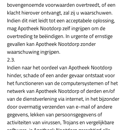
bovengenoemde voorwaarden overtreedt, of een
klacht hierover ontvangt, zal zij u waarschuwen.
Indien dit niet leidt tot een acceptabele oplossing,
mag Apotheek Nootdorp zelf ingrijpen om de
overtreding te beëindigen. In urgente of ernstige
gevallen kan Apotheek Nootdorp zonder
waarschuwing ingrijpen.
2.3.
Indien naar het oordeel van Apotheek Nootdorp
hinder, schade of een ander gevaar ontstaat voor
het functioneren van de computersystemen of het
netwerk van Apotheek Nootdorp of derden en/of
van de dienstverlening via internet, in het bijzonder
door overmatig verzenden van e-mail of andere
gegevens, lekken van persoonsgegevens of
activiteiten van virussen, Trojans en vergelijkbare