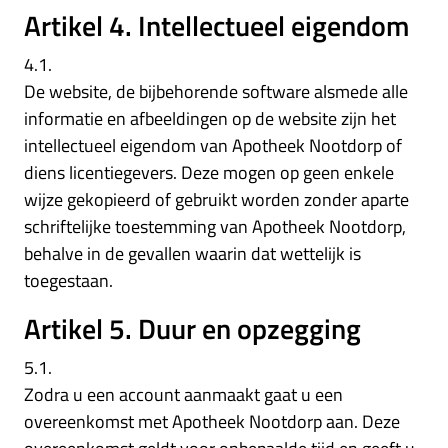
Artikel 4. Intellectueel eigendom
4.1.
De website, de bijbehorende software alsmede alle
informatie en afbeeldingen op de website zijn het
intellectueel eigendom van Apotheek Nootdorp of
diens licentiegevers. Deze mogen op geen enkele
wijze gekopieerd of gebruikt worden zonder aparte
schriftelijke toestemming van Apotheek Nootdorp,
behalve in de gevallen waarin dat wettelijk is
toegestaan.
Artikel 5. Duur en opzegging
5.1.
Zodra u een account aanmaakt gaat u een
overeenkomst met Apotheek Nootdorp aan. Deze