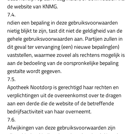
de website van KNMG.
7.4.
ndien een bepaling in deze gebruiksvoorwaarden
nietig blijkt te zijn, tast dit niet de geldigheid van de
gehele gebruiksvoorwaarden aan. Partijen zullen in
dit geval ter vervanging (een) nieuwe bepaling(en)
vaststellen, waarmee zoveel als rechtens mogelijk is
aan de bedoeling van de oorspronkelijke bepaling
gestalte wordt gegeven.
7.5.
Apotheek Nootdorp is gerechtigd haar rechten en
verplichtingen uit de overeenkomst over te dragen
aan een derde die de website of de betreffende
bedrijfsactiviteit van haar overneemt.
7.6.
Afwijkingen van deze gebruiksvoorwaarden zijn