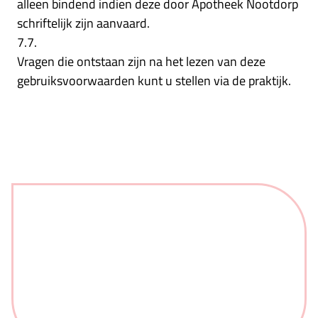
alleen bindend indien deze door Apotheek Nootdorp
schriftelijk zijn aanvaard.
7.7.
Vragen die ontstaan zijn na het lezen van deze
gebruiksvoorwaarden kunt u stellen via de praktijk.