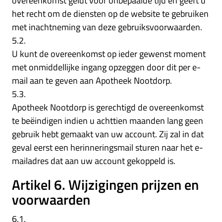
overeenkomst geldt voor onbepaalde tijd en geeft u
het recht om de diensten op de website te gebruiken
met inachtneming van deze gebruiksvoorwaarden.
5.2.
U kunt de overeenkomst op ieder gewenst moment
met onmiddellijke ingang opzeggen door dit per e-
mail aan te geven aan Apotheek Nootdorp.
5.3.
Apotheek Nootdorp is gerechtigd de overeenkomst
te beëindigen indien u achttien maanden lang geen
gebruik hebt gemaakt van uw account. Zij zal in dat
geval eerst een herinneringsmail sturen naar het e-
mailadres dat aan uw account gekoppeld is.
Artikel 6. Wijzigingen prijzen en
voorwaarden
6.1.