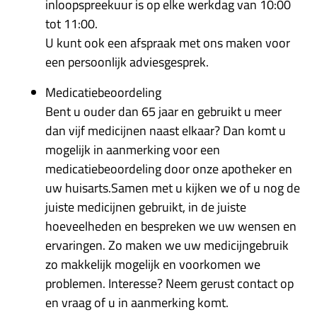
inloopspreekuur is op elke werkdag van 10:00
tot 11:00.
U kunt ook een afspraak met ons maken voor
een persoonlijk adviesgesprek.
Medicatiebeoordeling
Bent u ouder dan 65 jaar en gebruikt u meer
dan vijf medicijnen naast elkaar? Dan komt u
mogelijk in aanmerking voor een
medicatiebeoordeling door onze apotheker en
uw huisarts.Samen met u kijken we of u nog de
juiste medicijnen gebruikt, in de juiste
hoeveelheden en bespreken we uw wensen en
ervaringen. Zo maken we uw medicijngebruik
zo makkelijk mogelijk en voorkomen we
problemen. Interesse? Neem gerust contact op
en vraag of u in aanmerking komt.