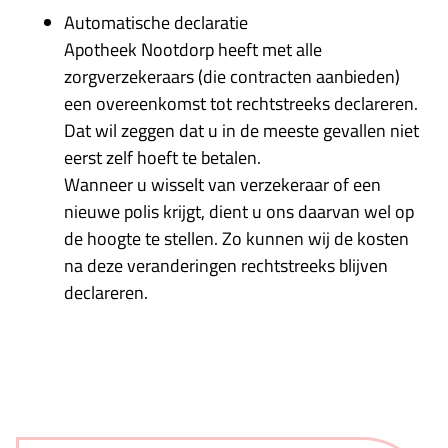
Automatische declaratie
Apotheek Nootdorp heeft met alle
zorgverzekeraars (die contracten aanbieden)
een overeenkomst tot rechtstreeks declareren.
Dat wil zeggen dat u in de meeste gevallen niet
eerst zelf hoeft te betalen.
Wanneer u wisselt van verzekeraar of een
nieuwe polis krijgt, dient u ons daarvan wel op
de hoogte te stellen. Zo kunnen wij de kosten
na deze veranderingen rechtstreeks blijven
declareren.