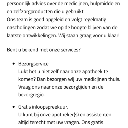
persoonlijk advies over de medicijnen, hulpmiddelen
en zelfzorgproducten die u gebruikt.
Ons team is goed opgeleid en volgt regelmatig
nascholingen zodat we op de hoogte blijven van de
laatste ontwikkelingen. Wij staan graag voor u klaar!
Bent u bekend met onze services?
Bezorgservice
Lukt het u niet zelf naar onze apotheek te
komen? Dan bezorgen wij uw medicijnen thuis.
Vraag ons naar onze bezorgtijden en de
bezorgregio.
Gratis inloopspreekuur.
U kunt bij onze apotheker(s) en assistenten
altijd terecht met uw vragen. Ons gratis