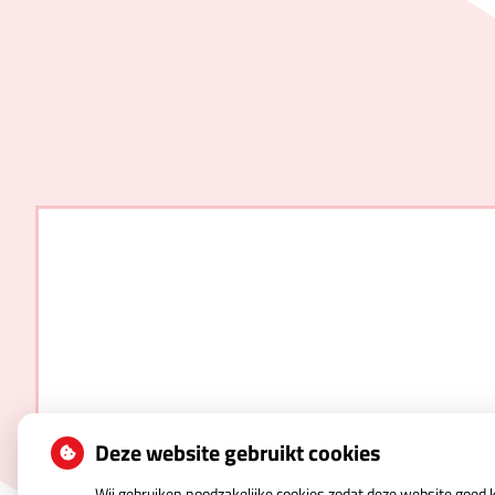
Deze website gebruikt cookies
Wij gebruiken noodzakelijke cookies zodat deze website goed