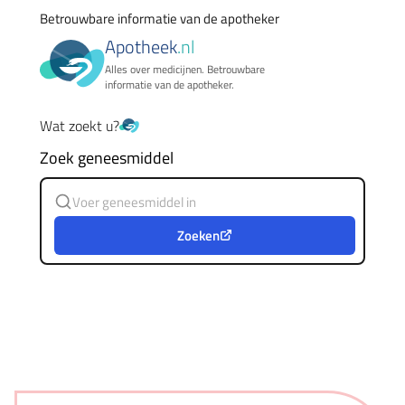
Betrouwbare informatie van de apotheker
Apotheek
.nl
Alles over medicijnen. Betrouwbare
informatie van de apotheker.
Wat zoekt u?
Zoek geneesmiddel
Zoeken