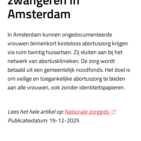
Amsterdam
In Amsterdam kunnen ongedocumenteerde
vrouwen binnenkort kosteloos abortuszorg krijgen
via ruim twintig huisartsen. Zij sluiten aan bij het
netwerk van abortusklinieken. De zorg wordt
betaald uit een gemeentelijk noodfonds. Het doel is
om veilige en toegankelijke abortuszorg te bieden
aan alle vrouwen, ook zonder identiteitspapieren.
Lees het hele artikel op:
Nationale zorggids
Publicatiedatum:
19-12-2025